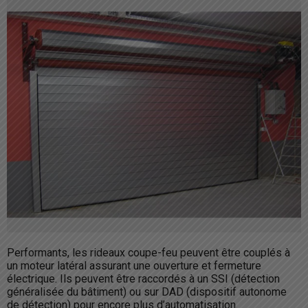
Performants, les rideaux coupe-feu peuvent être couplés à
un moteur latéral assurant une ouverture et fermeture
électrique. Ils peuvent être raccordés à un SSI (détection
généralisée du bâtiment) ou sur DAD (dispositif autonome
de détection) pour encore plus d’automatisation.