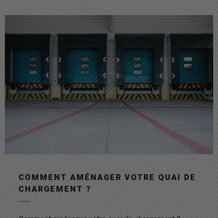
COMMENT AMÉNAGER VOTRE QUAI DE
CHARGEMENT ?