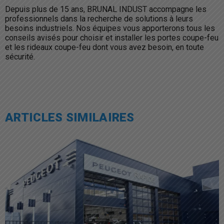
Depuis plus de 15 ans, BRUNAL INDUST accompagne les
professionnels dans la recherche de solutions à leurs
besoins industriels. Nos équipes vous apporterons tous les
conseils avisés pour choisir et installer les portes coupe-feu
et les rideaux coupe-feu dont vous avez besoin, en toute
sécurité.
ARTICLES SIMILAIRES