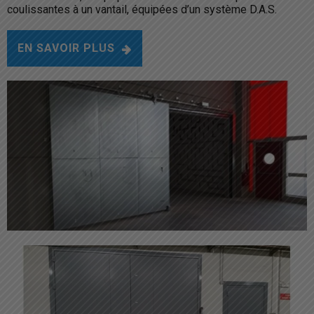
coulissantes à un vantail, équipées d’un système D.A.S.
EN SAVOIR PLUS