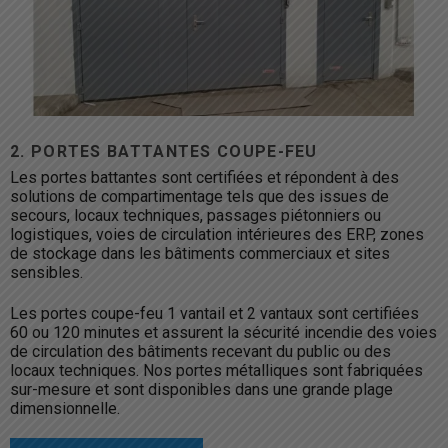
2. PORTES BATTANTES COUPE-FEU
Les portes battantes sont certifiées et répondent à des
solutions de compartimentage tels que des issues de
secours, locaux techniques, passages piétonniers ou
logistiques, voies de circulation intérieures des ERP, zones
de stockage dans les bâtiments commerciaux et sites
sensibles.
Les portes coupe-feu 1 vantail et 2 vantaux sont certifiées
60 ou 120 minutes et assurent la sécurité incendie des voies
de circulation des bâtiments recevant du public ou des
locaux techniques. Nos portes métalliques sont fabriquées
sur-mesure et sont disponibles dans une grande plage
dimensionnelle.