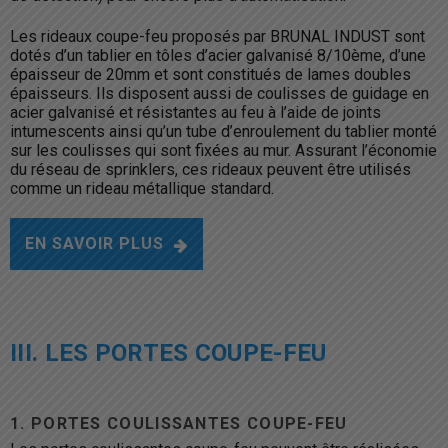
Les rideaux coupe-feu proposés par BRUNAL INDUST sont
dotés d’un tablier en tôles d’acier galvanisé 8/10ème, d’une
épaisseur de 20mm et sont constitués de lames doubles
épaisseurs. Ils disposent aussi de coulisses de guidage en
acier galvanisé et résistantes au feu à l’aide de joints
intumescents ainsi qu’un tube d’enroulement du tablier monté
sur les coulisses qui sont fixées au mur. Assurant l’économie
du réseau de sprinklers, ces rideaux peuvent être utilisés
comme un rideau métallique standard.
EN SAVOIR PLUS
III. LES PORTES COUPE-FEU
1. PORTES COULISSANTES COUPE-FEU