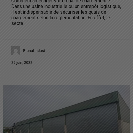
Comment aménager votre quai de chargement ?
Dans une usine industrielle ou un entrepôt logistique,
il est indispensable de sécuriser les quais de
chargement selon la réglementation. En effet, le
secte
Brunal Indust
29 juin, 2022