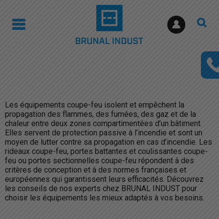
Les équipements coupe-feu isolent et empêchent la
propagation des flammes, des fumées, des gaz et de la
chaleur entre deux zones compartimentées d’un bâtiment.
Elles servent de protection passive à l’incendie et sont un
moyen de lutter contre sa propagation en cas d’incendie. Les
rideaux coupe-feu, portes battantes et coulissantes coupe-
feu ou portes sectionnelles coupe-feu répondent à des
critères de conception et à des normes françaises et
européennes qui garantissent leurs efficacités. Découvrez
les conseils de nos experts chez BRUNAL INDUST pour
choisir les équipements les mieux adaptés à vos besoins.