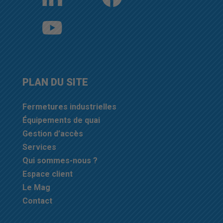
PLAN DU SITE
Fermetures industrielles
Équipements de quai
Gestion d’accès
Services
Qui sommes-nous ?
Espace client
Le Mag
Contact