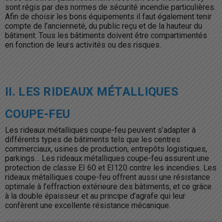
sont régis par des normes de sécurité incendie particulières.
Afin de choisir les bons équipements il faut également tenir
compte de l’ancienneté, du public reçu et de la hauteur du
bâtiment. Tous les bâtiments doivent être compartimentés
en fonction de leurs activités ou des risques.
II. LES RIDEAUX MÉTALLIQUES
COUPE-FEU
Les rideaux métalliques coupe-feu peuvent s’adapter à
différents types de bâtiments tels que les centres
commerciaux, usines de production, entrepôts logistiques,
parkings… Les rideaux métalliques coupe-feu assurent une
protection de classe EI 60 et EI120 contre les incendies. Les
rideaux métalliques coupe-feu offrent aussi une résistance
optimale à l’effraction extérieure des bâtiments, et ce grâce
à la double épaisseur et au principe d’agrafe qui leur
confèrent une excellente résistance mécanique.