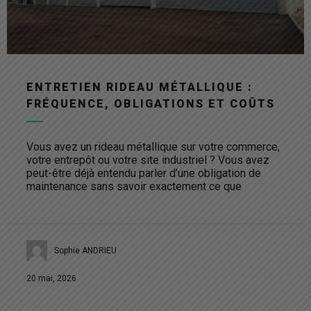
ENTRETIEN RIDEAU MÉTALLIQUE :
FRÉQUENCE, OBLIGATIONS ET COÛTS
Vous avez un rideau métallique sur votre commerce,
votre entrepôt ou votre site industriel ? Vous avez
peut-être déjà entendu parler d’une obligation de
maintenance sans savoir exactement ce que
Sophie ANDRIEU
20 mai, 2026