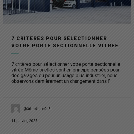
7 CRITÈRES POUR SÉLECTIONNER
VOTRE PORTE SECTIONNELLE VITRÉE
7 critères pour sélectionner votre porte sectionnelle
vitrée Même si elles sont en principe pensées pour
des garages ou pour un usage plus industriel, nous
observons dernièrement un changement dans l’
@3rUn4L_1n0u5t
11 janvier, 2023