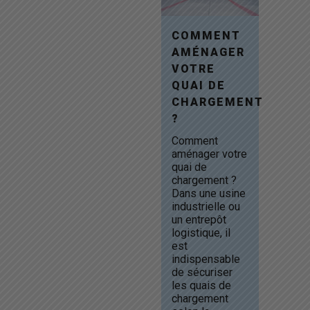
COMMENT
AMÉNAGER
VOTRE
QUAI DE
CHARGEMENT
?
Comment
aménager votre
quai de
chargement ?
Dans une usine
industrielle ou
un entrepôt
logistique, il
est
indispensable
de sécuriser
les quais de
chargement