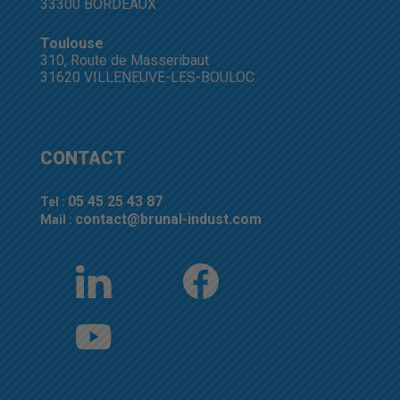
33300 BORDEAUX
Toulouse
310, Route de Masseribaut
31620 VILLENEUVE-LES-BOULOC
CONTACT
05 45 25 43 87
Tel :
contact@brunal-indust.com
Mail :