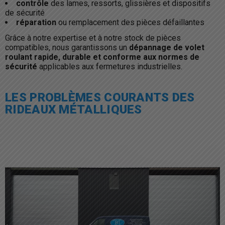
contrôle
des lames, ressorts, glissières et dispositifs
de sécurité
réparation
ou remplacement des pièces défaillantes
Grâce à notre expertise et à notre stock de pièces
compatibles, nous garantissons un
dépannage de volet
roulant rapide, durable et conforme aux normes de
sécurité
applicables aux fermetures industrielles.
LES PROBLÈMES COURANTS DES
RIDEAUX MÉTALLIQUES