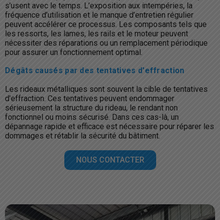
s’usent avec le temps. L’exposition aux intempéries, la
fréquence d’utilisation et le manque d’entretien régulier
peuvent accélérer ce processus. Les composants tels que
les ressorts, les lames, les rails et le moteur peuvent
nécessiter des réparations ou un remplacement périodique
pour assurer un fonctionnement optimal.
Dégâts causés par des tentatives d'effraction
Les rideaux métalliques sont souvent la cible de tentatives
d’effraction. Ces tentatives peuvent endommager
sérieusement la structure du rideau, le rendant non
fonctionnel ou moins sécurisé. Dans ces cas-là, un
dépannage rapide et efficace est nécessaire pour réparer les
dommages et rétablir la sécurité du bâtiment.
NOUS CONTACTER