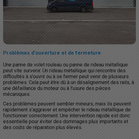
Problèmes d'ouverture et de fermeture
Une panne de volet rouleau ou panne de rideau métallique
peut vite survenir. Un rideau métallique qui rencontre des
difficultés à s’ouvrir ou à se fermer peut venir de plusieurs
problèmes. Cela peut être dû à un désalignement des rails, à
une défaillance du moteur ou à l’usure des pièces
mécaniques.
Ces problèmes peuvent sembler mineurs, mais ils peuvent
rapidement s’aggraver et empêcher le rideau métallique de
fonctionner correctement. Une intervention rapide est donc
essentielle pour éviter des dommages plus importants et
des coûts de réparation plus élevés.