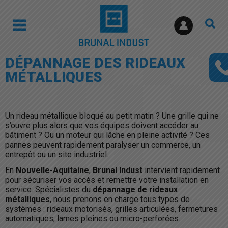
DÉPANNAGE DES RIDEAUX
MÉTALLIQUES
Un rideau métallique bloqué au petit matin ? Une grille qui ne
s’ouvre plus alors que vos équipes doivent accéder au
bâtiment ? Ou un moteur qui lâche en pleine activité ? Ces
pannes peuvent rapidement paralyser un commerce, un
entrepôt ou un site industriel.
En
Nouvelle-Aquitaine
,
Brunal Indust
intervient rapidement
pour sécuriser vos accès et remettre votre installation en
service. Spécialistes du
dépannage de rideaux
métalliques
, nous prenons en charge tous types de
systèmes : rideaux motorisés, grilles articulées, fermetures
automatiques, lames pleines ou micro-perforées.