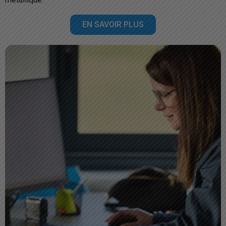
EN SAVOIR PLUS