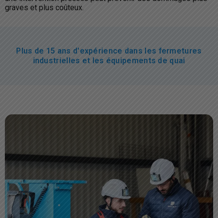
graves et plus coûteux.
Plus de 15 ans d'expérience dans les fermetures
industrielles et les équipements de quai