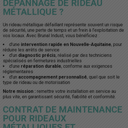
DÉPANNAGE DE RIDEAU
MÉTALLIQUE ?
Un rideau métallique défaillant représente souvent un risque
de sécurité, une perte de temps et un frein à l’exploitation de
vos locaux. Avec Brunal Indust, vous bénéficiez :
d’une
intervention rapide en Nouvelle-Aquitaine
, pour
réduire les arrêts de service
d’un
diagnostic précis
, réalisé par des techniciens
spécialisés en fermetures industrielles
d’une
réparation durable
, conforme aux exigences
réglementaires
d’un
accompagnement personnalisé
, quel que soit le
type de rideau ou de motorisation
Notre mission :
remettre votre installation en service au
plus vite, en garantissant sécurité, fiabilité et conformité.
CONTRAT DE MAINTENANCE
POUR RIDEAUX
MÉTALLIQUES ET