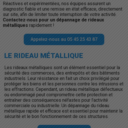
Réactives et expérimentées, nos équipes assurent un
diagnostic fiable et une remise en état efficace, directement
sur site, afin de limiter toute interruption de votre activité.
Contactez-nous pour un dépannage de rideaux
métalliques
rapidement !
Appelez-nous au 05 45 25 43 87
LE RIDEAU MÉTALLIQUE
Les rideaux métalliques sont un élément essentiel pour la
sécurité des commerces, des entrepôts et des bâtiments
industriels. Leur résistance en fait un choix privilégié pour
protéger les biens et les personnes contre les intrusions et
les effractions. Cependant, un rideau métallique défectueux
ou endommagé peut compromettre cette protection et
entraîner des conséquences néfastes pour l’activité
commerciale ou industrielle. Un dépannage du rideau
métallique rapide et efficace est essentiel pour maintenir la
sécurité et le bon fonctionnement de ces structures.