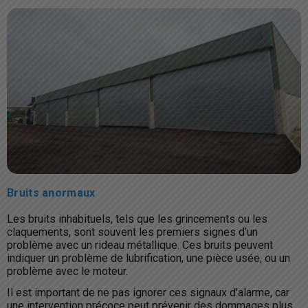
Bruits anormaux
Les bruits inhabituels, tels que les grincements ou les
claquements, sont souvent les premiers signes d’un
problème avec un rideau métallique. Ces bruits peuvent
indiquer un problème de lubrification, une pièce usée, ou un
problème avec le moteur.
Il est important de ne pas ignorer ces signaux d’alarme, car
une intervention précoce peut prévenir des dommages plus