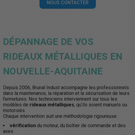
NOUS CONTACTER
DÉPANNAGE DE VOS
RIDEAUX MÉTALLIQUES EN
NOUVELLE-AQUITAINE
Depuis 2006, Brunal Indust accompagne les professionnels
dans la maintenance, la réparation et la sécurisation de leurs
fermetures. Nos techniciens interviennent sur tous les
modèles de
rideaux métalliques
, qu’ils soient manuels ou
motorisés.
Chaque intervention suit une méthodologie rigoureuse :
vérification
du moteur, du boîtier de commande et des
axes