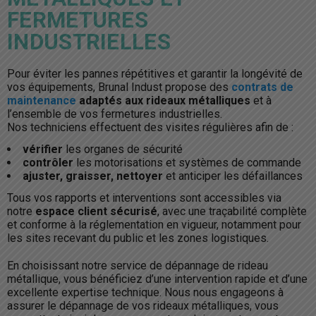
FERMETURES
INDUSTRIELLES
Pour éviter les pannes répétitives et garantir la longévité de
vos équipements, Brunal Indust propose des
contrats de
maintenance
adaptés aux rideaux métalliques
et à
l’ensemble de vos fermetures industrielles.
Nos techniciens effectuent des visites régulières afin de :
vérifier
les organes de sécurité
contrôler
les motorisations et systèmes de commande
ajuster, graisser, nettoyer
et anticiper les défaillances
Tous vos rapports et interventions sont accessibles via
notre
espace client sécurisé
, avec une traçabilité complète
et conforme à la réglementation en vigueur, notamment pour
les sites recevant du public et les zones logistiques.
En choisissant notre service de dépannage de rideau
métallique, vous bénéficiez d’une intervention rapide et d’une
excellente expertise technique. Nous nous engageons à
assurer le dépannage de vos rideaux métalliques, vous