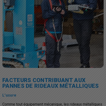
FACTEURS CONTRIBUANT AUX
PANNES DE RIDEAUX MÉTALLIQUES
L'usure
Comme tout équipement mécanique, les rideaux métalliques