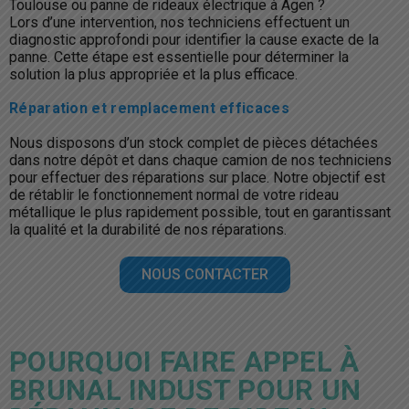
Toulouse ou
panne de rideaux électrique à Agen ?
Lors d’une intervention, nos techniciens effectuent un
diagnostic approfondi pour identifier la cause exacte de la
panne. Cette étape est essentielle pour déterminer la
solution la plus appropriée et la plus efficace.
Réparation et remplacement efficaces
Nous disposons d’un stock complet de pièces détachées
dans notre dépôt et dans chaque camion de nos techniciens
pour effectuer des réparations sur place. Notre objectif est
de rétablir le fonctionnement normal de votre rideau
métallique le plus rapidement possible, tout en garantissant
la qualité et la durabilité de nos réparations.
NOUS CONTACTER
POURQUOI FAIRE APPEL À
BRUNAL INDUST POUR UN