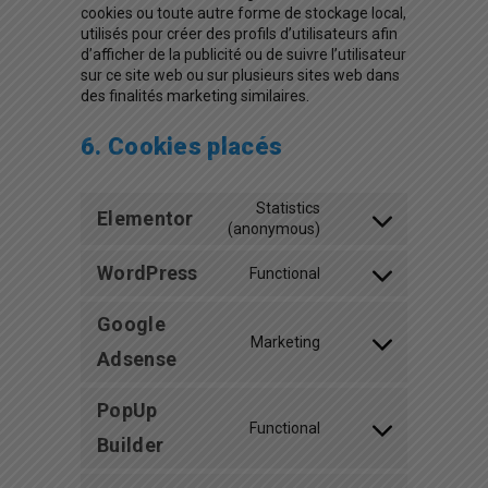
cookies ou toute autre forme de stockage local,
utilisés pour créer des profils d’utilisateurs afin
d’afficher de la publicité ou de suivre l’utilisateur
sur ce site web ou sur plusieurs sites web dans
des finalités marketing similaires.
6. Cookies placés
Statistics
Elementor
(anonymous)
WordPress
Functional
Google
Marketing
Adsense
PopUp
Functional
Builder