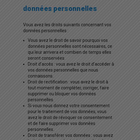
données personnelles
Vous avez les droits suivants concernant vos
données personnelles :
Vous avez le droit de savoir pourquoi vos
données personnelles sont nécessaires, ce
qui leur arrivera et combien de temps elles
seront conservées.
Droit d’accès : vous avez le droit d’accéder à
vos données personnelles que nous
connaissons.
Droit de rectification : vous avez le droit à
tout moment de compléter, corriger, faire
supprimer ou bloquer vos données
personnelles.
Si vous nous donnez votre consentement
pour le traitement de vos données, vous
avez le droit de révoquer ce consentement
et de faire supprimer vos données
personnelles.
Droit de transférer vos données : vous avez