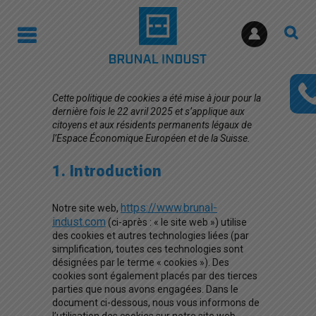
Cette politique de cookies a été mise à jour pour la
dernière fois le 22 avril 2025 et s’applique aux
citoyens et aux résidents permanents légaux de
l’Espace Économique Européen et de la Suisse.
1. Introduction
https://www.brunal-
Notre site web,
indust.com
(ci-après : « le site web ») utilise
des cookies et autres technologies liées (par
simplification, toutes ces technologies sont
désignées par le terme « cookies »). Des
cookies sont également placés par des tierces
parties que nous avons engagées. Dans le
document ci-dessous, nous vous informons de