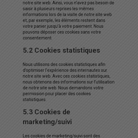
notre site web. Ainsi, vous n’avez pas besoin de
saisir à plusieurs reprises les mêmes
informations lors de la visite de notre site web
et, par exemple, les éléments restent dans
votre panier jusqu’à votre paiement. Nous
pouvons déposer ces cookies sans votre
consentement.
5.2 Cookies statistiques
Nous utilisons des cookies statistiques afin
d’optimiser l’expérience des internautes sur
notre site web. Avec ces cookies statistiques,
nous obtenons des informations sur l’utilisation
de notre site web. Nous demandons votre
permission pour placer des cookies
statistiques.
5.3 Cookies de
marketing/suivi
Les cookies de marketing/suivi sont des