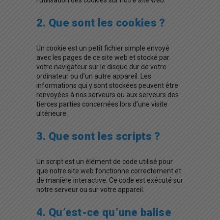
l’utilisation des cookies sur notre site web.
2. Que sont les cookies ?
Un cookie est un petit fichier simple envoyé
avec les pages de ce site web et stocké par
votre navigateur sur le disque dur de votre
ordinateur ou d’un autre appareil. Les
informations qui y sont stockées peuvent être
renvoyées à nos serveurs ou aux serveurs des
tierces parties concernées lors d’une visite
ultérieure.
3. Que sont les scripts ?
Un script est un élément de code utilisé pour
que notre site web fonctionne correctement et
de manière interactive. Ce code est exécuté sur
notre serveur ou sur votre appareil.
4. Qu’est-ce qu’une balise