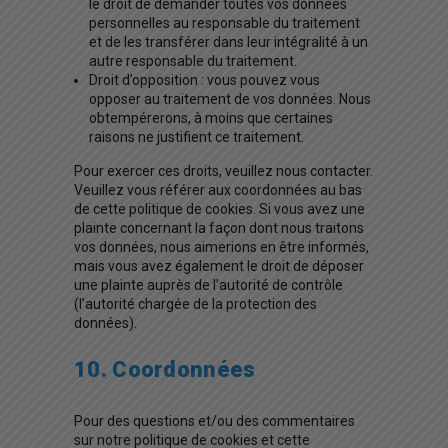
le droit de demander toutes vos données
personnelles au responsable du traitement
et de les transférer dans leur intégralité à un
autre responsable du traitement.
Droit d’opposition : vous pouvez vous
opposer au traitement de vos données. Nous
obtempérerons, à moins que certaines
raisons ne justifient ce traitement.
Pour exercer ces droits, veuillez nous contacter.
Veuillez vous référer aux coordonnées au bas
de cette politique de cookies. Si vous avez une
plainte concernant la façon dont nous traitons
vos données, nous aimerions en être informés,
mais vous avez également le droit de déposer
une plainte auprès de l’autorité de contrôle
(l’autorité chargée de la protection des
données).
10. Coordonnées
Pour des questions et/ou des commentaires
sur notre politique de cookies et cette