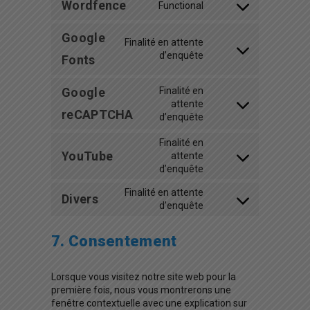
Wordfence
Functional
Google
Finalité en attente
d’enquête
Fonts
Finalité en
Google
attente
reCAPTCHA
d’enquête
Finalité en
YouTube
attente
d’enquête
Finalité en attente
Divers
d’enquête
7. Consentement
Lorsque vous visitez notre site web pour la
première fois, nous vous montrerons une
fenêtre contextuelle avec une explication sur