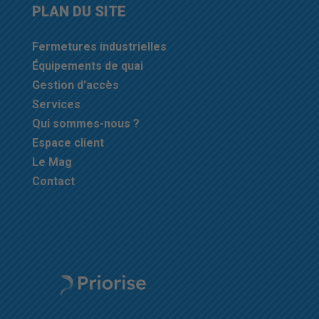
PLAN DU SITE
Fermetures industrielles
Équipements de quai
Gestion d’accès
Services
Qui sommes-nous ?
Espace client
Le Mag
Contact