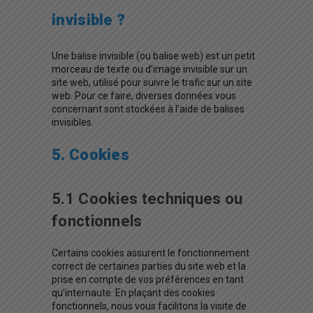
invisible ?
Une balise invisible (ou balise web) est un petit
morceau de texte ou d’image invisible sur un
site web, utilisé pour suivre le trafic sur un site
web. Pour ce faire, diverses données vous
concernant sont stockées à l’aide de balises
invisibles.
5. Cookies
5.1 Cookies techniques ou
fonctionnels
Certains cookies assurent le fonctionnement
correct de certaines parties du site web et la
prise en compte de vos préférences en tant
qu’internaute. En plaçant des cookies
fonctionnels, nous vous facilitons la visite de